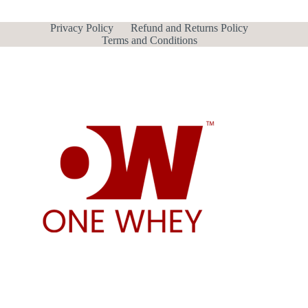
Privacy Policy
Refund and Returns Policy
Terms and Conditions