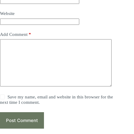
Website
Add Comment
*
Save my name, email and website in this browser for the
next time I comment.
Post Comment