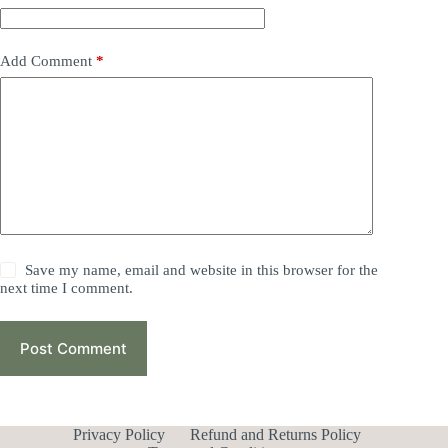
Add Comment
*
Save my name, email and website in this browser for the
next time I comment.
Post Comment
Privacy Policy
Refund and Returns Policy