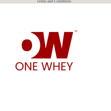
Terms and Conditions